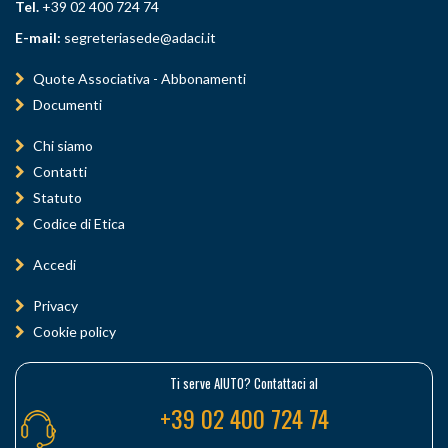
Tel.
+39 02 400 724 74
E-mail:
segreteriasede@adaci.it
Quote Associativa - Abbonamenti
Documenti
Chi siamo
Contatti
Statuto
Codice di Etica
Accedi
Privacy
Cookie policy
Ti serve AIUTO? Contattaci al
+39 02 400 724 74