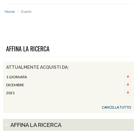
Home
/
Eventi
EVENTI
AFFINA LA RICERCA
ATTUALMENTE ACQUISTI DA:
1 GIORNATA
DICEMBRE
2021
CANCELLA TUTTO
AFFINA LA RICERCA