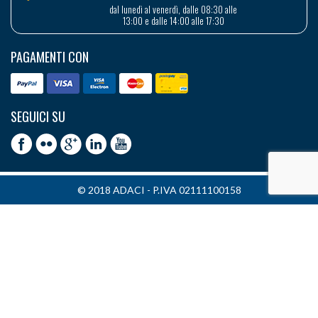
dal lunedì al venerdì, dalle 08:30 alle
13:00 e dalle 14:00 alle 17:30
PAGAMENTI CON
SEGUICI SU
© 2018 ADACI - P.IVA 02111100158