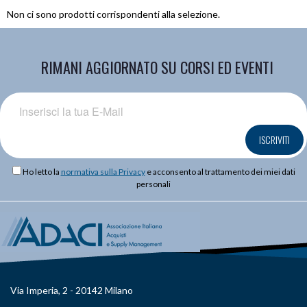
Non ci sono prodotti corrispondenti alla selezione.
RIMANI AGGIORNATO SU CORSI ED EVENTI
ISCRIVITI
Ho letto la
normativa sulla Privacy
e acconsento al trattamento dei miei dati
personali
Via Imperia, 2 - 20142 Milano