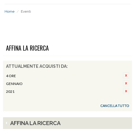
Home
/
Eventi
EVENTI
AFFINA LA RICERCA
ATTUALMENTE ACQUISTI DA:
4 ORE
GENNAIO
2021
CANCELLA TUTTO
AFFINA LA RICERCA