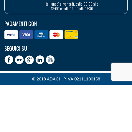
dal lunedì al venerdì, dalle 08:30 alle
13:00 e dalle 14:00 alle 17:30
PAGAMENTI CON
SEGUICI SU
© 2018 ADACI - P.IVA 02111100158