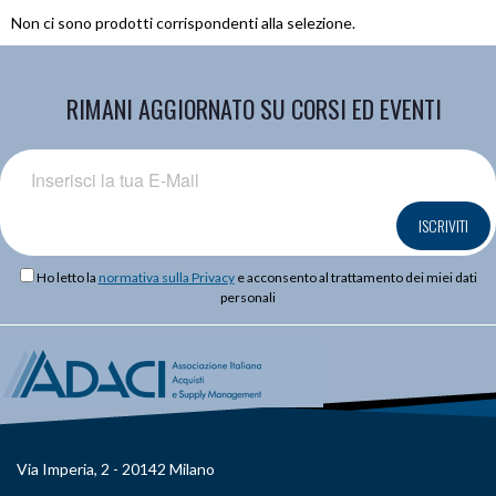
Non ci sono prodotti corrispondenti alla selezione.
RIMANI AGGIORNATO SU CORSI ED EVENTI
ISCRIVITI
Ho letto la
normativa sulla Privacy
e acconsento al trattamento dei miei dati
personali
Via Imperia, 2 - 20142 Milano