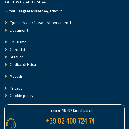
Tel.
+39 02 400 724 74
E-mail:
segreteriasede@adaci.it
Quote Associativa - Abbonamenti
Documenti
Chi siamo
Contatti
Statuto
Codice di Etica
Accedi
Privacy
Cookie policy
Ti serve AIUTO? Contattaci al
+39 02 400 724 74