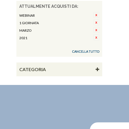
ATTUALMENTE ACQUISTI DA:
WEBINAR
1 GIORNATA
MARZO
2021
CANCELLA TUTTO
CATEGORIA