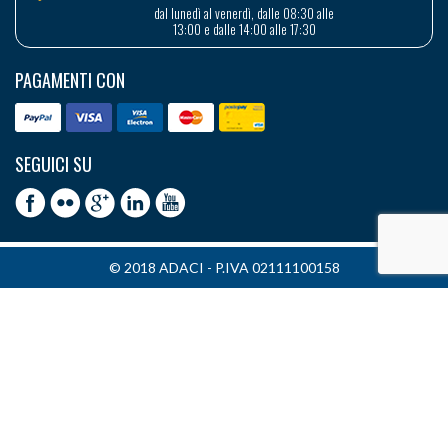
dal lunedì al venerdì, dalle 08:30 alle
13:00 e dalle 14:00 alle 17:30
PAGAMENTI CON
SEGUICI SU
© 2018 ADACI - P.IVA 02111100158