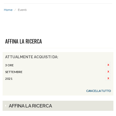
Home
/
Eventi
EVENTI
AFFINA LA RICERCA
ATTUALMENTE ACQUISTI DA:
3 ORE
SETTEMBRE
2021
CANCELLA TUTTO
AFFINA LA RICERCA