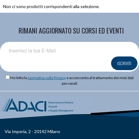
Non ci sono prodotti corrispondenti alla selezione.
RIMANI AGGIORNATO SU CORSI ED EVENTI
ISCRIVITI
Ho letto la
normativa sulla Privacy
e acconsento al trattamento dei miei dati
personali
Via Imperia, 2 - 20142 Milano