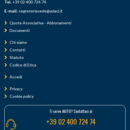
Tel.
+39 02 400 724 74
E-mail:
segreteriasede@adaci.it
Quote Associativa - Abbonamenti
Documenti
Chi siamo
Contatti
Statuto
Codice di Etica
Accedi
Privacy
Cookie policy
Ti serve AIUTO? Contattaci al
+39 02 400 724 74