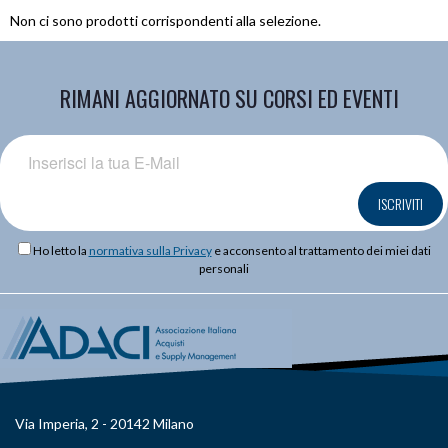
Non ci sono prodotti corrispondenti alla selezione.
RIMANI AGGIORNATO SU CORSI ED EVENTI
ISCRIVITI
Ho letto la
normativa sulla Privacy
e acconsento al trattamento dei miei dati
personali
Via Imperia, 2 - 20142 Milano