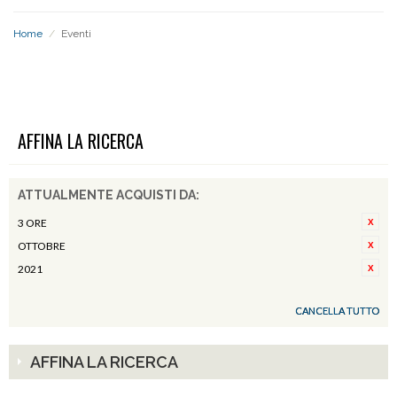
Home
/
Eventi
EVENTI
AFFINA LA RICERCA
ATTUALMENTE ACQUISTI DA:
3 ORE
OTTOBRE
2021
CANCELLA TUTTO
AFFINA LA RICERCA