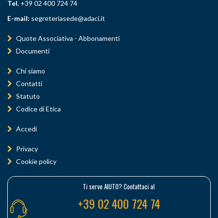
Tel.
+39 02 400 724 74
E-mail:
segreteriasede@adaci.it
Quote Associativa - Abbonamenti
Documenti
Chi siamo
Contatti
Statuto
Codice di Etica
Accedi
Privacy
Cookie policy
Ti serve AIUTO? Contattaci al
+39 02 400 724 74