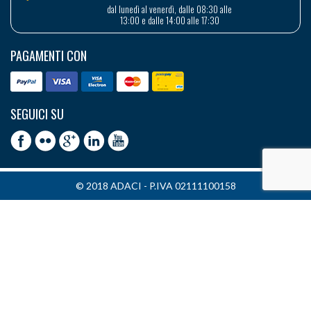
dal lunedì al venerdì, dalle 08:30 alle
13:00 e dalle 14:00 alle 17:30
PAGAMENTI CON
SEGUICI SU
© 2018 ADACI - P.IVA 02111100158