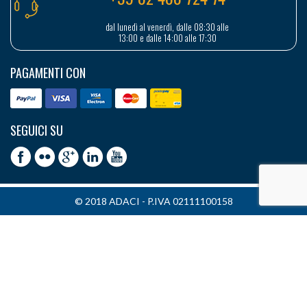
dal lunedì al venerdì, dalle 08:30 alle
13:00 e dalle 14:00 alle 17:30
PAGAMENTI CON
SEGUICI SU
© 2018 ADACI - P.IVA 02111100158