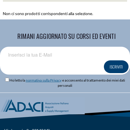
Non ci sono prodotti corrispondenti alla selezione.
RIMANI AGGIORNATO SU CORSI ED EVENTI
ISCRIVITI
Ho letto la
normativa sulla Privacy
e acconsento al trattamento dei miei dati
personali