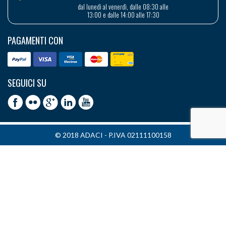
dal lunedì al venerdì, dalle 08:30 alle
13:00 e dalle 14:00 alle 17:30
PAGAMENTI CON
SEGUICI SU
© 2018 ADACI - P.IVA 02111100158