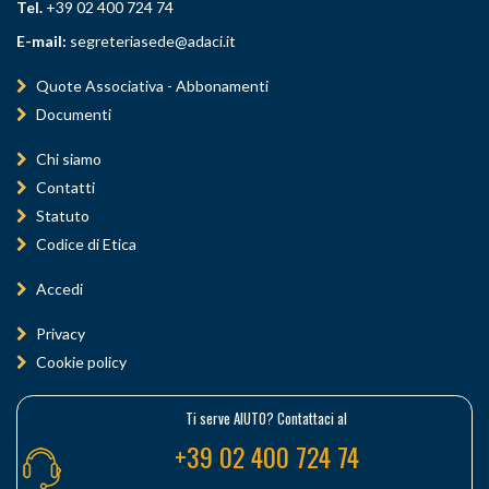
Tel.
+39 02 400 724 74
E-mail:
segreteriasede@adaci.it
Quote Associativa - Abbonamenti
Documenti
Chi siamo
Contatti
Statuto
Codice di Etica
Accedi
Privacy
Cookie policy
Ti serve AIUTO? Contattaci al
+39 02 400 724 74