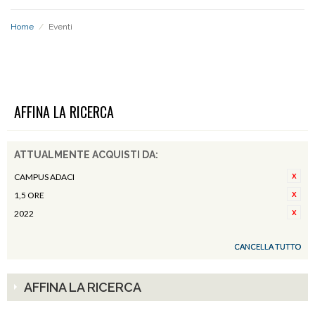
Home
/
Eventi
EVENTI
AFFINA LA RICERCA
ATTUALMENTE ACQUISTI DA:
CAMPUS ADACI
1,5 ORE
2022
CANCELLA TUTTO
AFFINA LA RICERCA