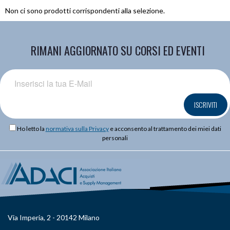
Non ci sono prodotti corrispondenti alla selezione.
RIMANI AGGIORNATO SU CORSI ED EVENTI
ISCRIVITI
Ho letto la
normativa sulla Privacy
e acconsento al trattamento dei miei dati
personali
Via Imperia, 2 - 20142 Milano