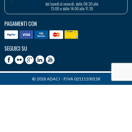
dal lunedì al venerdì, dalle 08:30 alle
13:00 e dalle 14:00 alle 17:30
PAGAMENTI CON
SEGUICI SU
© 2018 ADACI - P.IVA 02111100158