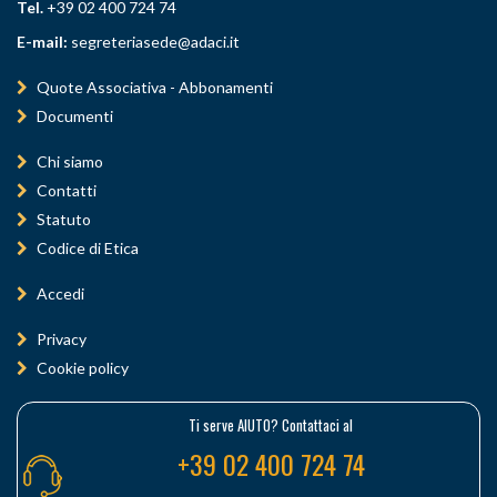
Tel.
+39 02 400 724 74
E-mail:
segreteriasede@adaci.it
Quote Associativa - Abbonamenti
Documenti
Chi siamo
Contatti
Statuto
Codice di Etica
Accedi
Privacy
Cookie policy
Ti serve AIUTO? Contattaci al
+39 02 400 724 74