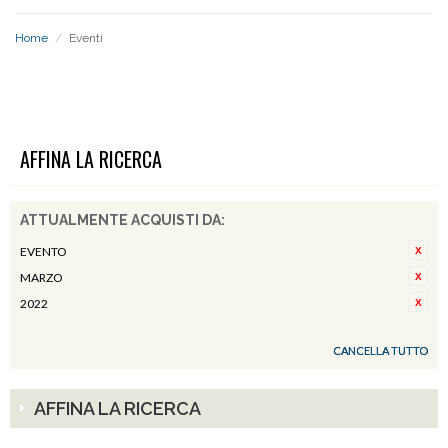
Home
/
Eventi
EVENTI
AFFINA LA RICERCA
ATTUALMENTE ACQUISTI DA:
EVENTO
MARZO
2022
CANCELLA TUTTO
AFFINA LA RICERCA