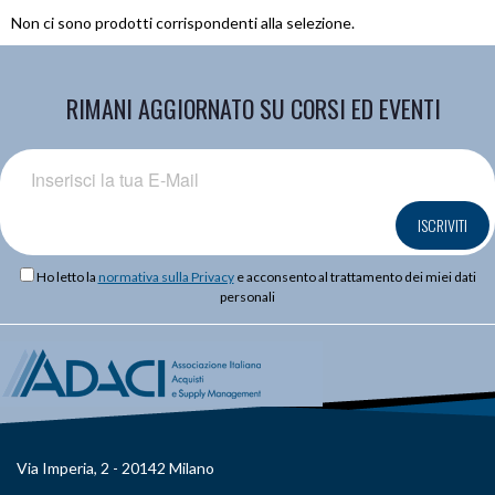
Non ci sono prodotti corrispondenti alla selezione.
RIMANI AGGIORNATO SU CORSI ED EVENTI
ISCRIVITI
Ho letto la
normativa sulla Privacy
e acconsento al trattamento dei miei dati
personali
Via Imperia, 2 - 20142 Milano