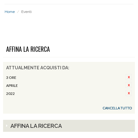
Home
/
Eventi
EVENTI
AFFINA LA RICERCA
ATTUALMENTE ACQUISTI DA:
3 ORE
APRILE
2022
CANCELLA TUTTO
AFFINA LA RICERCA