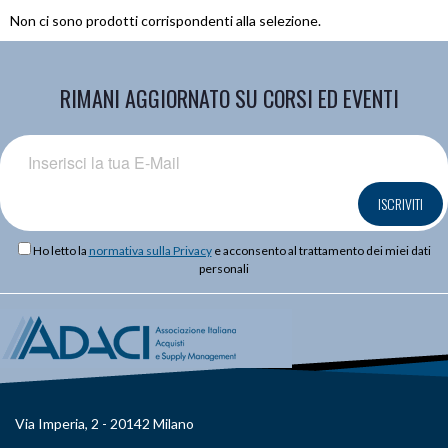
Non ci sono prodotti corrispondenti alla selezione.
RIMANI AGGIORNATO SU CORSI ED EVENTI
ISCRIVITI
Ho letto la
normativa sulla Privacy
e acconsento al trattamento dei miei dati
personali
Via Imperia, 2 - 20142 Milano