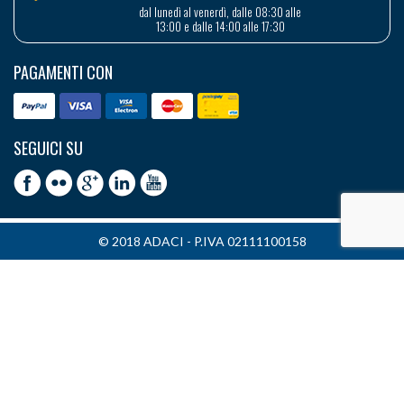
dal lunedì al venerdì, dalle 08:30 alle
13:00 e dalle 14:00 alle 17:30
PAGAMENTI CON
SEGUICI SU
© 2018 ADACI - P.IVA 02111100158