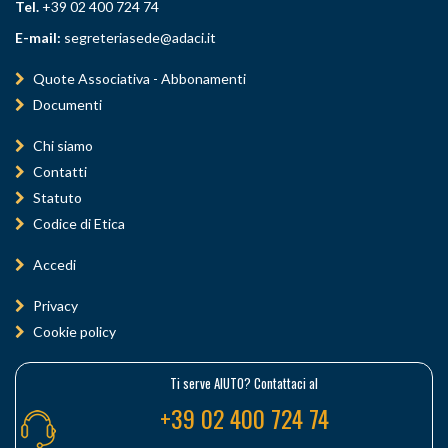
Tel.
+39 02 400 724 74
E-mail:
segreteriasede@adaci.it
Quote Associativa - Abbonamenti
Documenti
Chi siamo
Contatti
Statuto
Codice di Etica
Accedi
Privacy
Cookie policy
Ti serve AIUTO? Contattaci al
+39 02 400 724 74