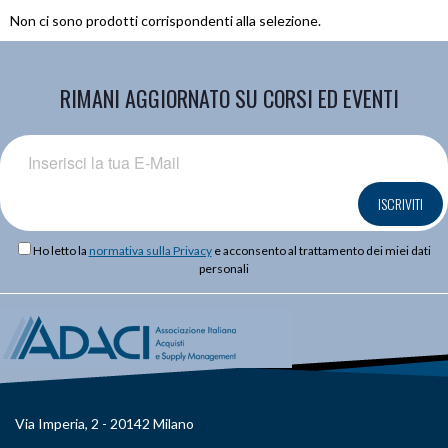
Non ci sono prodotti corrispondenti alla selezione.
RIMANI AGGIORNATO SU CORSI ED EVENTI
ISCRIVITI
Ho letto la
normativa sulla Privacy
e acconsento al trattamento dei miei dati
personali
Via Imperia, 2 - 20142 Milano