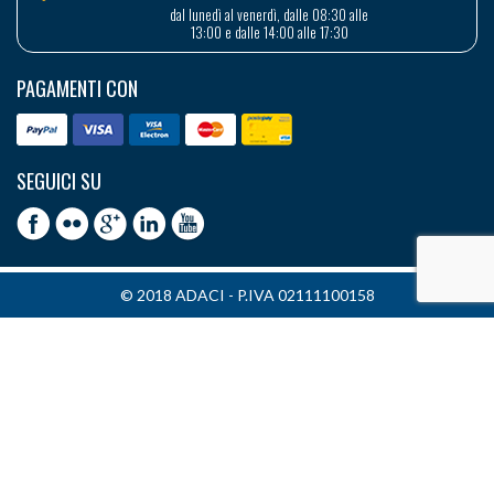
dal lunedì al venerdì, dalle 08:30 alle
13:00 e dalle 14:00 alle 17:30
PAGAMENTI CON
SEGUICI SU
© 2018 ADACI - P.IVA 02111100158