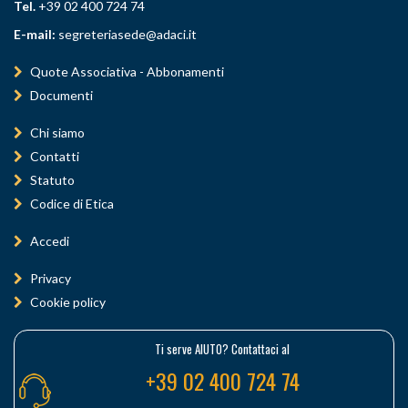
Tel.
+39 02 400 724 74
E-mail:
segreteriasede@adaci.it
Quote Associativa - Abbonamenti
Documenti
Chi siamo
Contatti
Statuto
Codice di Etica
Accedi
Privacy
Cookie policy
Ti serve AIUTO? Contattaci al
+39 02 400 724 74