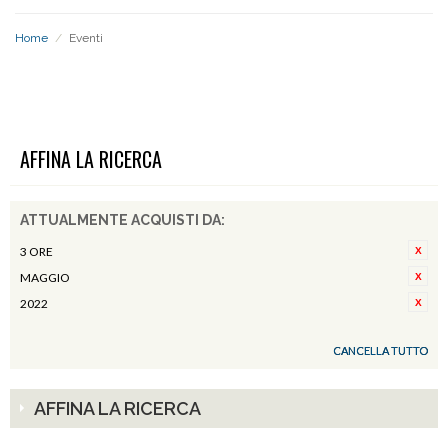
Home
/
Eventi
EVENTI
AFFINA LA RICERCA
ATTUALMENTE ACQUISTI DA:
3 ORE
MAGGIO
2022
CANCELLA TUTTO
AFFINA LA RICERCA