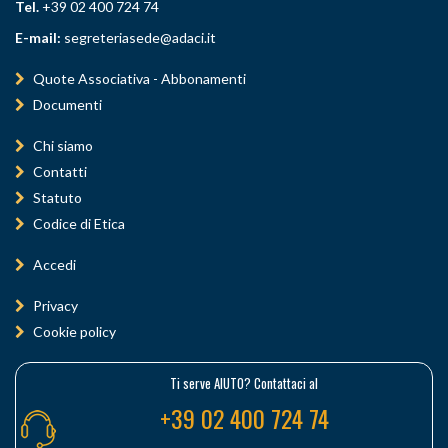
Tel.
+39 02 400 724 74
E-mail:
segreteriasede@adaci.it
Quote Associativa - Abbonamenti
Documenti
Chi siamo
Contatti
Statuto
Codice di Etica
Accedi
Privacy
Cookie policy
Ti serve AIUTO? Contattaci al
+39 02 400 724 74