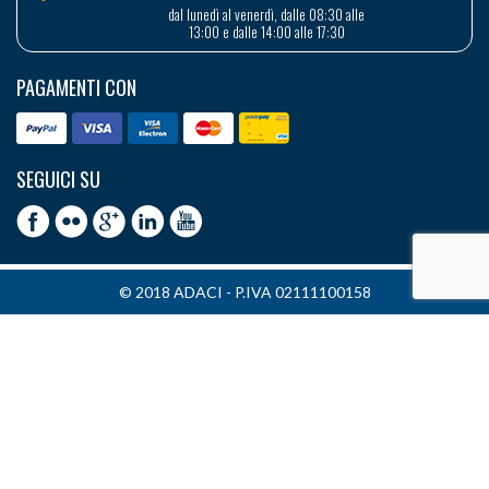
dal lunedì al venerdì, dalle 08:30 alle
13:00 e dalle 14:00 alle 17:30
PAGAMENTI CON
SEGUICI SU
© 2018 ADACI - P.IVA 02111100158