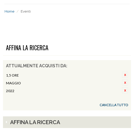
Home
/
Eventi
EVENTI
AFFINA LA RICERCA
ATTUALMENTE ACQUISTI DA:
1,5 ORE
MAGGIO
2022
CANCELLA TUTTO
AFFINA LA RICERCA