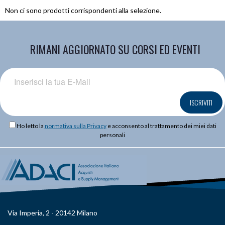
Non ci sono prodotti corrispondenti alla selezione.
RIMANI AGGIORNATO SU CORSI ED EVENTI
ISCRIVITI
Ho letto la
normativa sulla Privacy
e acconsento al trattamento dei miei dati
personali
Via Imperia, 2 - 20142 Milano