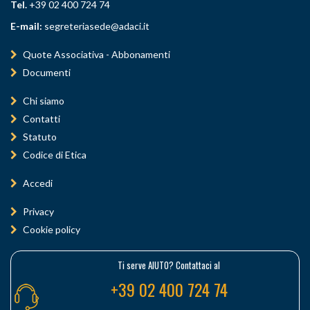
Tel.
+39 02 400 724 74
E-mail:
segreteriasede@adaci.it
Quote Associativa - Abbonamenti
Documenti
Chi siamo
Contatti
Statuto
Codice di Etica
Accedi
Privacy
Cookie policy
Ti serve AIUTO? Contattaci al
+39 02 400 724 74