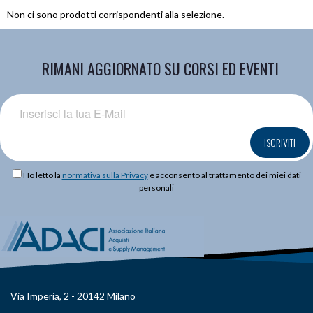
Non ci sono prodotti corrispondenti alla selezione.
RIMANI AGGIORNATO SU CORSI ED EVENTI
ISCRIVITI
Ho letto la
normativa sulla Privacy
e acconsento al trattamento dei miei dati
personali
Via Imperia, 2 - 20142 Milano