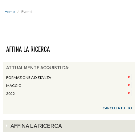
Home
/
Eventi
EVENTI
AFFINA LA RICERCA
ATTUALMENTE ACQUISTI DA:
FORMAZIONE A DISTANZA
MAGGIO
2022
CANCELLA TUTTO
AFFINA LA RICERCA