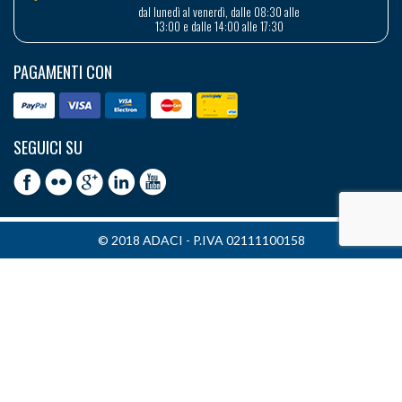
dal lunedì al venerdì, dalle 08:30 alle
13:00 e dalle 14:00 alle 17:30
PAGAMENTI CON
SEGUICI SU
© 2018 ADACI - P.IVA 02111100158