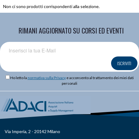
Non ci sono prodotti corrispondenti alla selezione.
RIMANI AGGIORNATO SU CORSI ED EVENTI
ISCRIVITI
Ho letto la
normativa sulla Privacy
e acconsento al trattamento dei miei dati
personali
Via Imperia, 2 - 20142 Milano