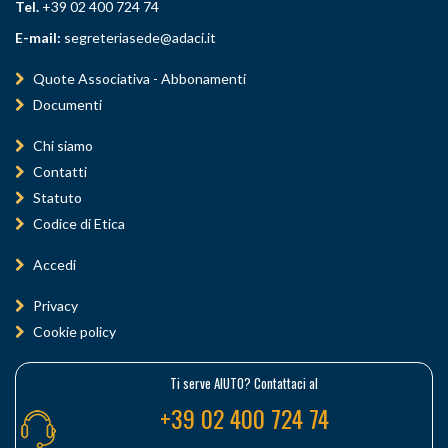
Tel.
+39 02 400 724 74
E-mail:
segreteriasede@adaci.it
Quote Associativa - Abbonamenti
Documenti
Chi siamo
Contatti
Statuto
Codice di Etica
Accedi
Privacy
Cookie policy
Ti serve AIUTO? Contattaci al
+39 02 400 724 74