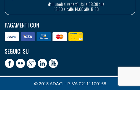
dal lunedì al venerdì, dalle 08:30 alle
13:00 e dalle 14:00 alle 17:30
PAGAMENTI CON
SEGUICI SU
© 2018 ADACI - P.IVA 02111100158