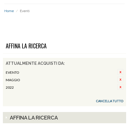
Home
/
Eventi
EVENTI
AFFINA LA RICERCA
ATTUALMENTE ACQUISTI DA:
EVENTO
MAGGIO
2022
CANCELLA TUTTO
AFFINA LA RICERCA