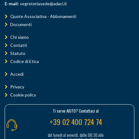
E-mail:
segreteriasede@adaci.it
Quote Associativa - Abbonamenti
Documenti
Chi siamo
Contatti
Statuto
Codice di Etica
Accedi
Privacy
Cookie policy
Ti serve AIUTO? Contattaci al
+39 02 400 724 74
dal lunedì al venerdì, dalle 08:30 alle