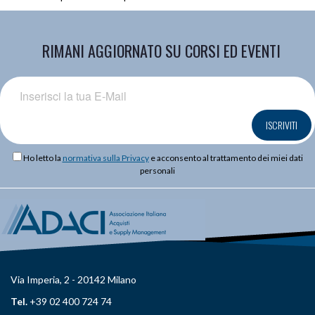
RIMANI AGGIORNATO SU CORSI ED EVENTI
ISCRIVITI
Ho letto la
normativa sulla Privacy
e acconsento al trattamento dei miei dati
personali
Via Imperia, 2 - 20142 Milano
Tel.
+39 02 400 724 74