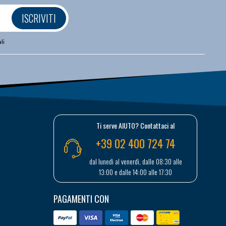
ISCRIVITI
li
Ti serve AIUTO? Contattaci al
+39 02 400 724 74
dal lunedì al venerdì, dalle 08:30 alle
13:00 e dalle 14:00 alle 17:30
PAGAMENTI CON