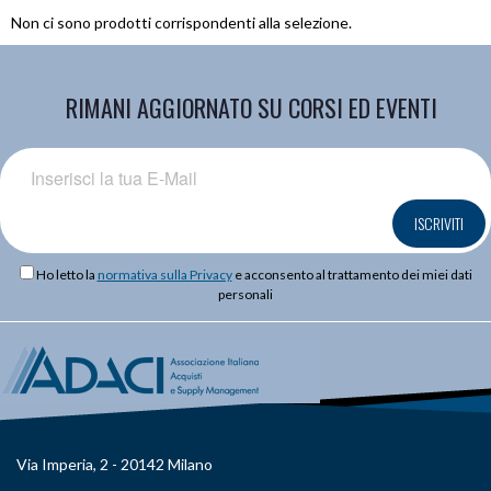
Non ci sono prodotti corrispondenti alla selezione.
RIMANI AGGIORNATO SU CORSI ED EVENTI
ISCRIVITI
Ho letto la
normativa sulla Privacy
e acconsento al trattamento dei miei dati
personali
Via Imperia, 2 - 20142 Milano