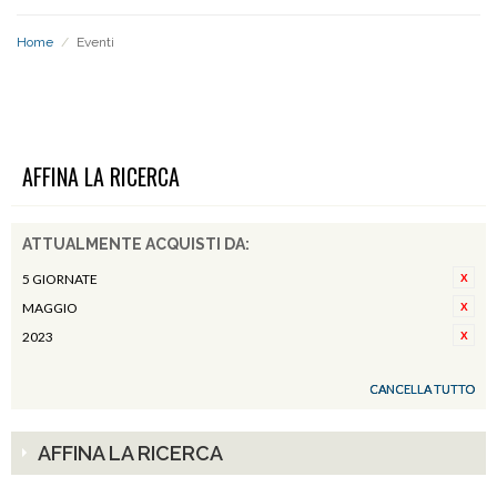
Home
/
Eventi
EVENTI
AFFINA LA RICERCA
ATTUALMENTE ACQUISTI DA:
5 GIORNATE
MAGGIO
2023
CANCELLA TUTTO
AFFINA LA RICERCA