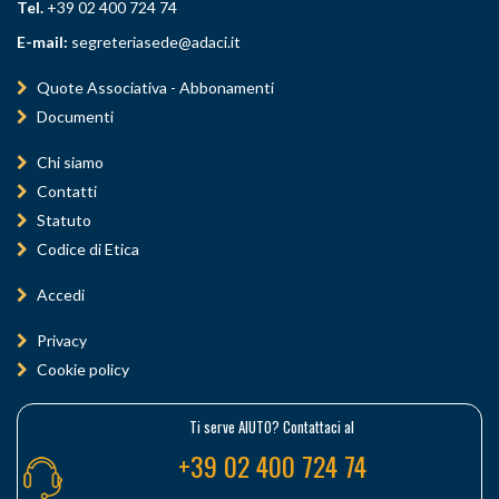
Tel.
+39 02 400 724 74
E-mail:
segreteriasede@adaci.it
Quote Associativa - Abbonamenti
Documenti
Chi siamo
Contatti
Statuto
Codice di Etica
Accedi
Privacy
Cookie policy
Ti serve AIUTO? Contattaci al
+39 02 400 724 74