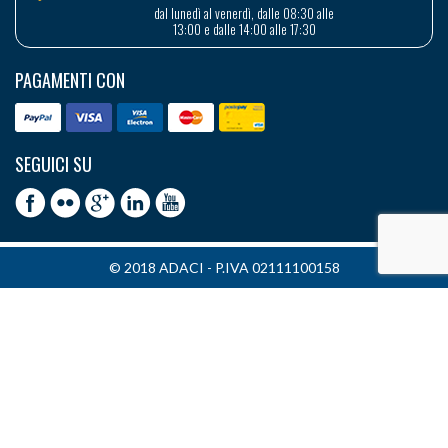
dal lunedì al venerdì, dalle 08:30 alle
13:00 e dalle 14:00 alle 17:30
PAGAMENTI CON
SEGUICI SU
© 2018 ADACI - P.IVA 02111100158