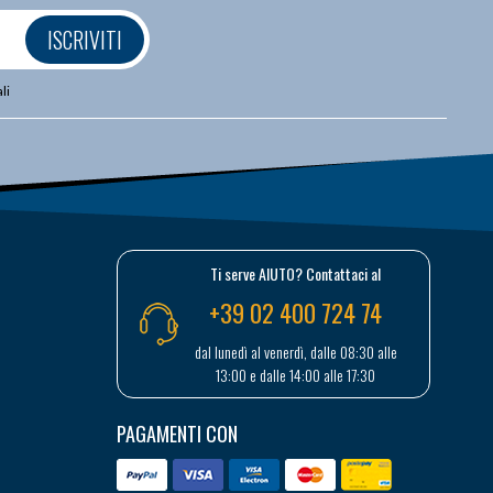
ISCRIVITI
li
Ti serve AIUTO? Contattaci al
+39 02 400 724 74
dal lunedì al venerdì, dalle 08:30 alle
13:00 e dalle 14:00 alle 17:30
PAGAMENTI CON