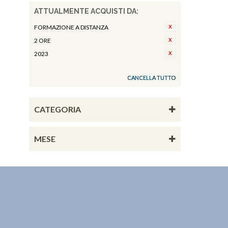
ATTUALMENTE ACQUISTI DA:
FORMAZIONE A DISTANZA
2 ORE
2023
CANCELLA TUTTO
CATEGORIA
MESE