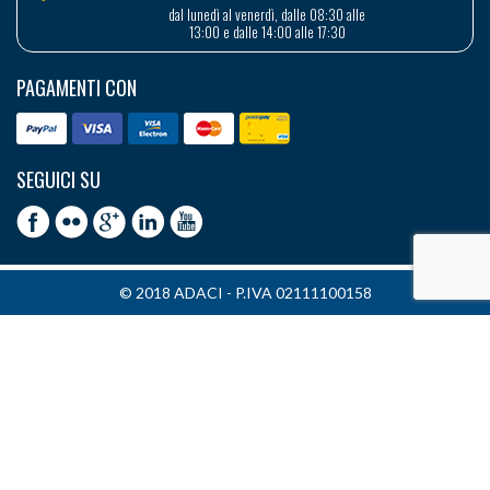
dal lunedì al venerdì, dalle 08:30 alle
13:00 e dalle 14:00 alle 17:30
PAGAMENTI CON
SEGUICI SU
© 2018 ADACI - P.IVA 02111100158