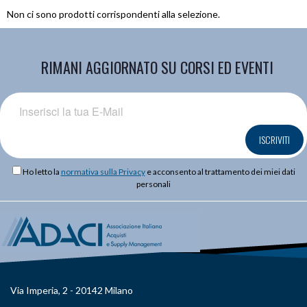
Non ci sono prodotti corrispondenti alla selezione.
RIMANI AGGIORNATO SU CORSI ED EVENTI
ISCRIVITI
Ho letto la
normativa sulla Privacy
e acconsento al trattamento dei miei dati
personali
Via Imperia, 2 - 20142 Milano