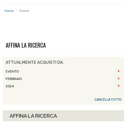
Home
/
Eventi
EVENTI
AFFINA LA RICERCA
ATTUALMENTE ACQUISTI DA:
EVENTO
FEBBRAIO
2024
CANCELLA TUTTO
AFFINA LA RICERCA