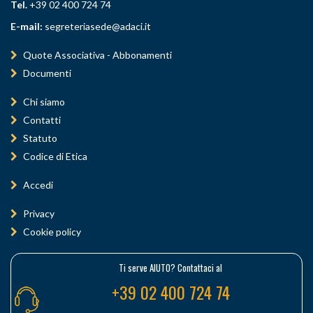
Tel.
+39 02 400 724 74
E-mail:
segreteriasede@adaci.it
Quote Associativa - Abbonamenti
Documenti
Chi siamo
Contatti
Statuto
Codice di Etica
Accedi
Privacy
Cookie policy
Ti serve AIUTO? Contattaci al
+39 02 400 724 74