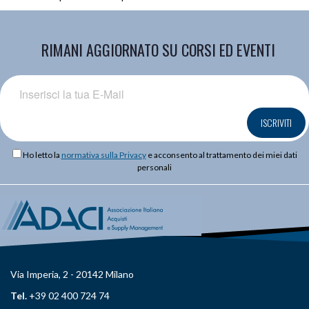
RIMANI AGGIORNATO SU CORSI ED EVENTI
ISCRIVITI
Ho letto la
normativa sulla Privacy
e acconsento al trattamento dei miei dati
personali
Via Imperia, 2 - 20142 Milano
Tel.
+39 02 400 724 74