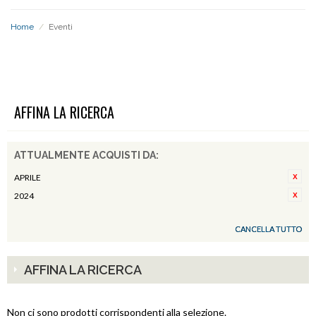
Home
/
Eventi
EVENTI
AFFINA LA RICERCA
ATTUALMENTE ACQUISTI DA:
APRILE
2024
CANCELLA TUTTO
AFFINA LA RICERCA
Non ci sono prodotti corrispondenti alla selezione.