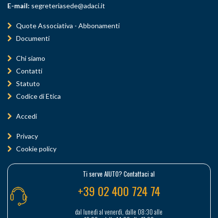
E-mail:
segreteriasede@adaci.it
Quote Associativa - Abbonamenti
Documenti
Chi siamo
Contatti
Statuto
Codice di Etica
Accedi
Privacy
Cookie policy
Ti serve AIUTO? Contattaci al
+39 02 400 724 74
dal lunedì al venerdì, dalle 08:30 alle