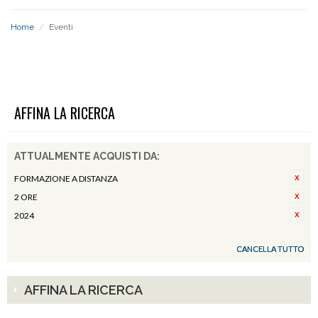
Home
/
Eventi
EVENTI
AFFINA LA RICERCA
ATTUALMENTE ACQUISTI DA:
FORMAZIONE A DISTANZA
2 ORE
2024
CANCELLA TUTTO
AFFINA LA RICERCA