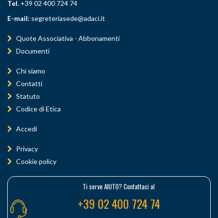
Tel.
+39 02 400 724 74
E-mail:
segreteriasede@adaci.it
Quote Associativa - Abbonamenti
Documenti
Chi siamo
Contatti
Statuto
Codice di Etica
Accedi
Privacy
Cookie policy
Ti serve AIUTO? Contattaci al
+39 02 400 724 74