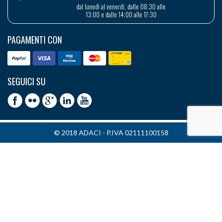
dal lunedì al venerdì, dalle 08:30 alle
13:00 e dalle 14:00 alle 17:30
PAGAMENTI CON
SEGUICI SU
© 2018 ADACI - P.IVA 02111100158