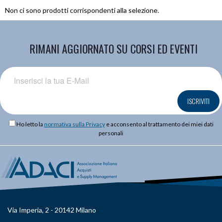
Non ci sono prodotti corrispondenti alla selezione.
RIMANI AGGIORNATO SU CORSI ED EVENTI
ISCRIVITI
Ho letto la
normativa sulla Privacy
e acconsento al trattamento dei miei dati
personali
Via Imperia, 2 - 20142 Milano