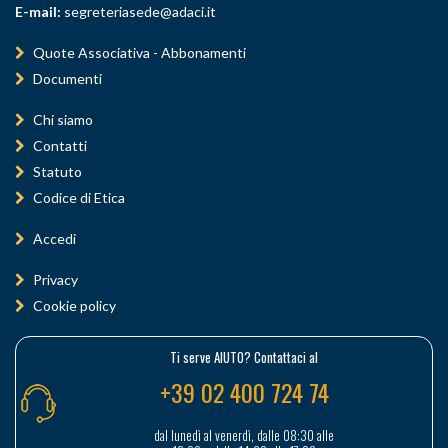
E-mail:
segreteriasede@adaci.it
Quote Associativa - Abbonamenti
Documenti
Chi siamo
Contatti
Statuto
Codice di Etica
Accedi
Privacy
Cookie policy
Ti serve AIUTO? Contattaci al
+39 02 400 724 74
dal lunedì al venerdì, dalle 08:30 alle