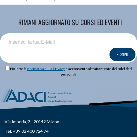
RIMANI AGGIORNATO SU CORSI ED EVENTI
ISCRIVITI
Ho letto la
normativa sulla Privacy
e acconsento al trattamento dei miei dati
personali
Via Imperia, 2 - 20142 Milano
Tel.
+39 02 400 724 74