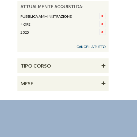
ATTUALMENTE ACQUISTI DA:
PUBBLICA AMMINISTRAZIONE
4 ORE
2025
CANCELLA TUTTO
TIPO CORSO
MESE