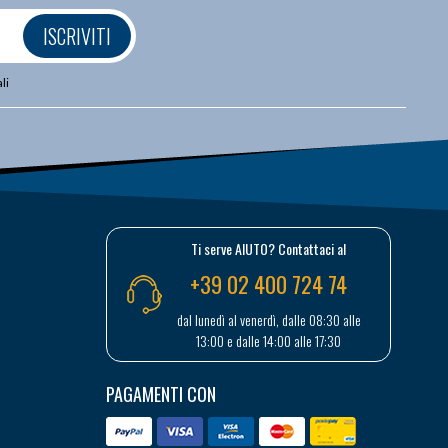
ISCRIVITI
li
Ti serve AIUTO? Contattaci al
+39 02 400 724 74
dal lunedì al venerdì, dalle 08:30 alle
13:00 e dalle 14:00 alle 17:30
PAGAMENTI CON