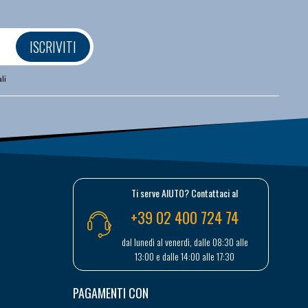
ISCRIVITI
li
Ti serve AIUTO? Contattaci al
+39 02 400 724 74
dal lunedì al venerdì, dalle 08:30 alle
13:00 e dalle 14:00 alle 17:30
PAGAMENTI CON