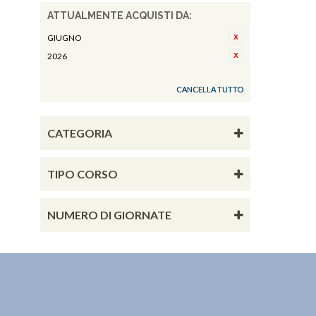
ATTUALMENTE ACQUISTI DA:
GIUGNO
2026
CANCELLA TUTTO
CATEGORIA
TIPO CORSO
NUMERO DI GIORNATE