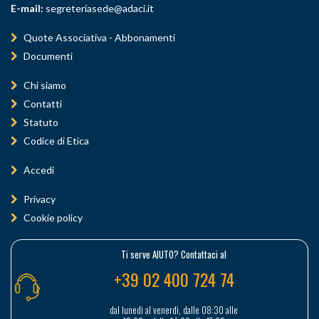
E-mail:
segreteriasede@adaci.it
Quote Associativa - Abbonamenti
Documenti
Chi siamo
Contatti
Statuto
Codice di Etica
Accedi
Privacy
Cookie policy
Ti serve AIUTO? Contattaci al
+39 02 400 724 74
dal lunedì al venerdì, dalle 08:30 alle