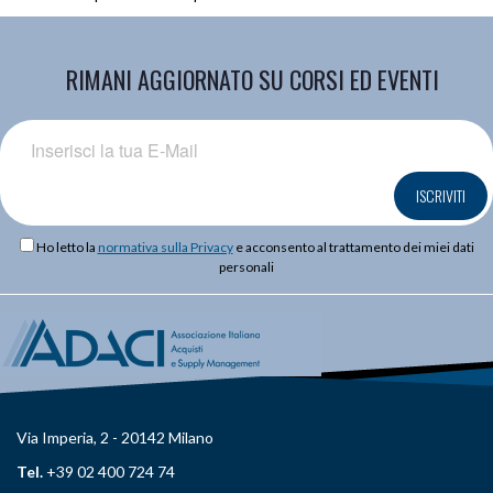
RIMANI AGGIORNATO SU CORSI ED EVENTI
ISCRIVITI
Ho letto la
normativa sulla Privacy
e acconsento al trattamento dei miei dati
personali
Via Imperia, 2 - 20142 Milano
Tel.
+39 02 400 724 74