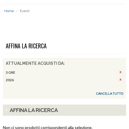
Home
/
Eventi
EVENTI
AFFINA LA RICERCA
ATTUALMENTE ACQUISTI DA:
3 ORE
2026
CANCELLA TUTTO
AFFINA LA RICERCA
Non ci sono prodotti corrispondenti alla selezione.