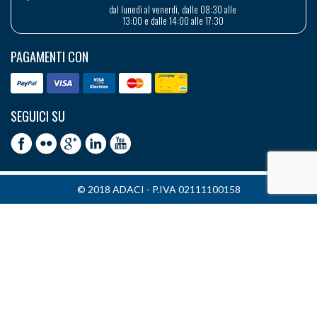
dal lunedì al venerdì, dalle 08:30 alle
13:00 e dalle 14:00 alle 17:30
PAGAMENTI CON
SEGUICI SU
© 2018 ADACI - P.IVA 02111100158