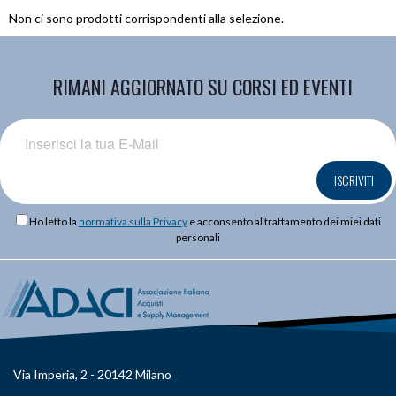
Non ci sono prodotti corrispondenti alla selezione.
RIMANI AGGIORNATO SU CORSI ED EVENTI
ISCRIVITI
Ho letto la
normativa sulla Privacy
e acconsento al trattamento dei miei dati
personali
Via Imperia, 2 - 20142 Milano