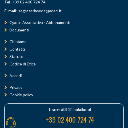
Tel.
+39 02 400 724 74
E-mail:
segreteriasede@adaci.it
Quote Associativa - Abbonamenti
Documenti
Chi siamo
Contatti
Statuto
Codice di Etica
Accedi
Privacy
Cookie policy
Ti serve AIUTO? Contattaci al
+39 02 400 724 74