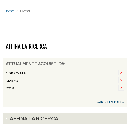
Home
/
Eventi
EVENTI
AFFINA LA RICERCA
ATTUALMENTE ACQUISTI DA:
1 GIORNATA
MARZO
2018
CANCELLA TUTTO
AFFINA LA RICERCA