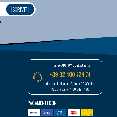
ISCRIVITI
li
Ti serve AIUTO? Contattaci al
+39 02 400 724 74
dal lunedì al venerdì, dalle 08:30 alle
13:00 e dalle 14:00 alle 17:30
PAGAMENTI CON