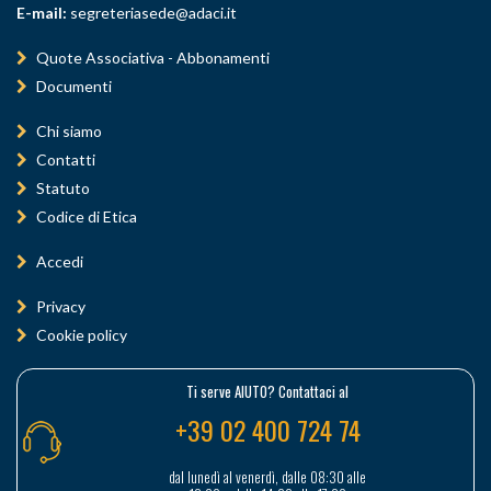
E-mail:
segreteriasede@adaci.it
Quote Associativa - Abbonamenti
Documenti
Chi siamo
Contatti
Statuto
Codice di Etica
Accedi
Privacy
Cookie policy
Ti serve AIUTO? Contattaci al
+39 02 400 724 74
dal lunedì al venerdì, dalle 08:30 alle