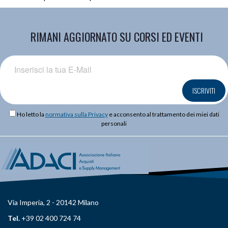
RIMANI AGGIORNATO SU CORSI ED EVENTI
ISCRIVITI
Ho letto la
normativa sulla Privacy
e acconsento al trattamento dei miei dati
personali
Via Imperia, 2 - 20142 Milano
Tel.
+39 02 400 724 74