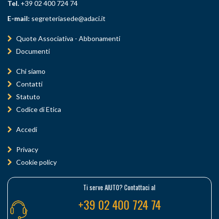
Tel.
+39 02 400 724 74
E-mail:
segreteriasede@adaci.it
Quote Associativa - Abbonamenti
Documenti
Chi siamo
Contatti
Statuto
Codice di Etica
Accedi
Privacy
Cookie policy
Ti serve AIUTO? Contattaci al
+39 02 400 724 74