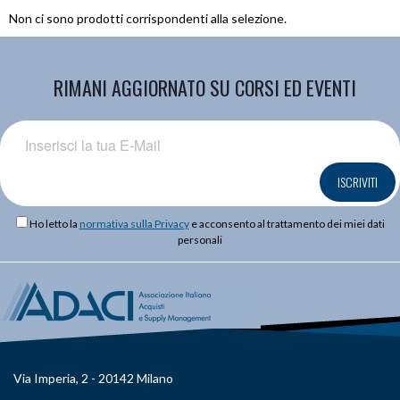
Non ci sono prodotti corrispondenti alla selezione.
RIMANI AGGIORNATO SU CORSI ED EVENTI
ISCRIVITI
Ho letto la
normativa sulla Privacy
e acconsento al trattamento dei miei dati
personali
Via Imperia, 2 - 20142 Milano