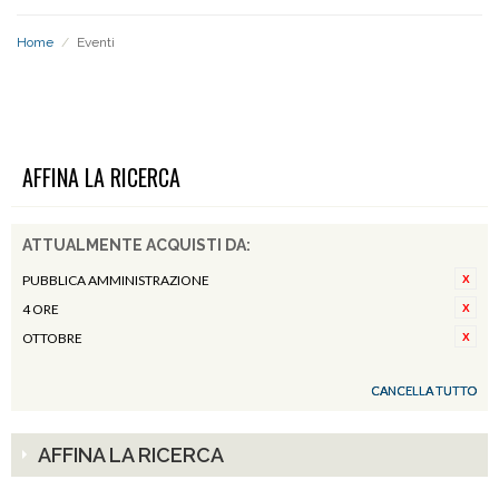
Home
/
Eventi
EVENTI
AFFINA LA RICERCA
ATTUALMENTE ACQUISTI DA:
PUBBLICA AMMINISTRAZIONE
4 ORE
OTTOBRE
CANCELLA TUTTO
AFFINA LA RICERCA