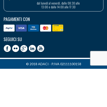
dal lunedì al venerdì, dalle 08:30 alle
13:00 e dalle 14:00 alle 17:30
PAGAMENTI CON
SEGUICI SU
© 2018 ADACI - P.IVA 02111100158