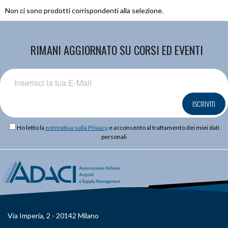
Non ci sono prodotti corrispondenti alla selezione.
RIMANI AGGIORNATO SU CORSI ED EVENTI
ISCRIVITI
Ho letto la
normativa sulla Privacy
e acconsento al trattamento dei miei dati
personali
Via Imperia, 2 - 20142 Milano