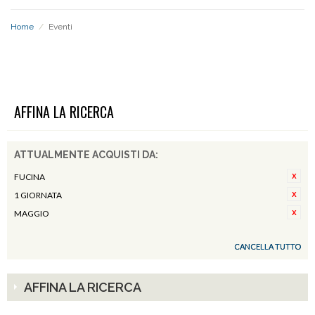
Home
/
Eventi
EVENTI
AFFINA LA RICERCA
ATTUALMENTE ACQUISTI DA:
FUCINA
1 GIORNATA
MAGGIO
CANCELLA TUTTO
AFFINA LA RICERCA