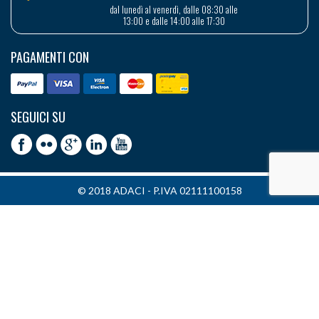
dal lunedì al venerdì, dalle 08:30 alle
13:00 e dalle 14:00 alle 17:30
PAGAMENTI CON
SEGUICI SU
© 2018 ADACI - P.IVA 02111100158