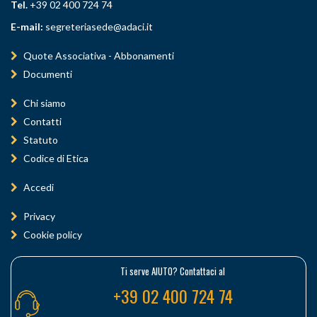
Tel.
+39 02 400 724 74
E-mail:
segreteriasede@adaci.it
Quote Associativa - Abbonamenti
Documenti
Chi siamo
Contatti
Statuto
Codice di Etica
Accedi
Privacy
Cookie policy
Ti serve AIUTO? Contattaci al
+39 02 400 724 74