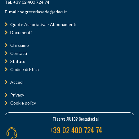
Tel.
+39 02 400 724 74
E-mail:
segreteriasede@adaci.it
Quote Associativa - Abbonamenti
Documenti
Chi siamo
Contatti
Statuto
Codice di Etica
Accedi
Privacy
Cookie policy
Ti serve AIUTO? Contattaci al
+39 02 400 724 74