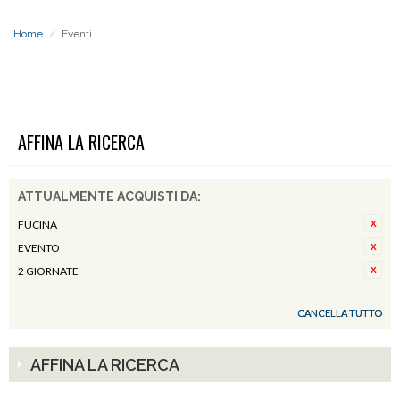
Home
/
Eventi
EVENTI
AFFINA LA RICERCA
ATTUALMENTE ACQUISTI DA:
FUCINA
EVENTO
2 GIORNATE
CANCELLA TUTTO
AFFINA LA RICERCA