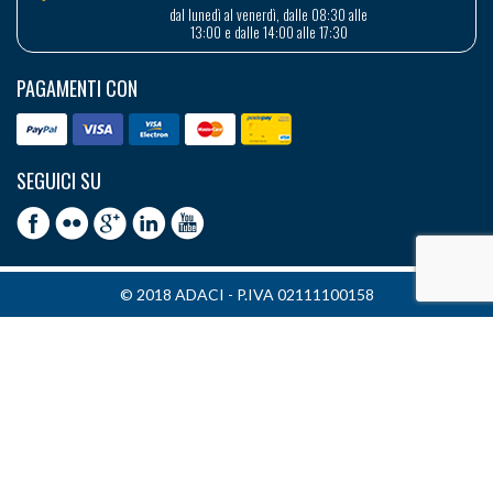
dal lunedì al venerdì, dalle 08:30 alle
13:00 e dalle 14:00 alle 17:30
PAGAMENTI CON
SEGUICI SU
© 2018 ADACI - P.IVA 02111100158