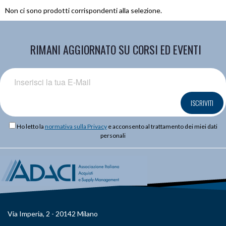
Non ci sono prodotti corrispondenti alla selezione.
RIMANI AGGIORNATO SU CORSI ED EVENTI
ISCRIVITI
Ho letto la
normativa sulla Privacy
e acconsento al trattamento dei miei dati
personali
Via Imperia, 2 - 20142 Milano