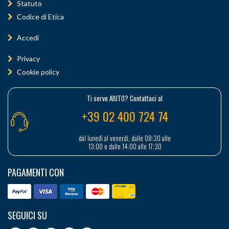
Statuto
Codice di Etica
Accedi
Privacy
Cookie policy
Ti serve AIUTO? Contattaci al
+39 02 400 724 74
dal lunedì al venerdì, dalle 08:30 alle
13:00 e dalle 14:00 alle 17:30
PAGAMENTI CON
SEGUICI SU