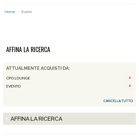
Home
/
Eventi
EVENTI
AFFINA LA RICERCA
ATTUALMENTE ACQUISTI DA:
CPO LOUNGE
EVENTO
CANCELLA TUTTO
AFFINA LA RICERCA