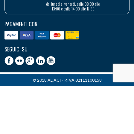
dal lunedì al venerdì, dalle 08:30 alle
13:00 e dalle 14:00 alle 17:30
PAGAMENTI CON
SEGUICI SU
© 2018 ADACI - P.IVA 02111100158