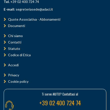
Tel.
+39 02 400 724 74
E-mail:
segreteriasede@adaci.it
Quote Associativa - Abbonamenti
Documenti
Chi siamo
Contatti
Statuto
Codice di Etica
Accedi
Privacy
Cookie policy
Ti serve AIUTO? Contattaci al
+39 02 400 724 74