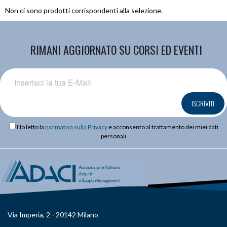
Non ci sono prodotti corrispondenti alla selezione.
RIMANI AGGIORNATO SU CORSI ED EVENTI
ISCRIVITI
Ho letto la
normativa sulla Privacy
e acconsento al trattamento dei miei dati
personali
Via Imperia, 2 - 20142 Milano