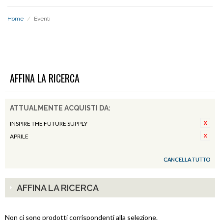
Home
/
Eventi
EVENTI
AFFINA LA RICERCA
ATTUALMENTE ACQUISTI DA:
INSPIRE THE FUTURE SUPPLY
APRILE
CANCELLA TUTTO
AFFINA LA RICERCA
Non ci sono prodotti corrispondenti alla selezione.