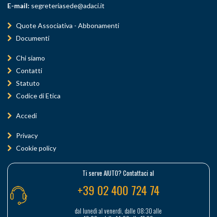
E-mail:
segreteriasede@adaci.it
Quote Associativa - Abbonamenti
Documenti
Chi siamo
Contatti
Statuto
Codice di Etica
Accedi
Privacy
Cookie policy
Ti serve AIUTO? Contattaci al
+39 02 400 724 74
dal lunedì al venerdì, dalle 08:30 alle