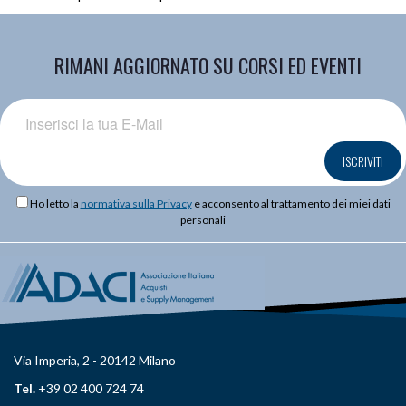
RIMANI AGGIORNATO SU CORSI ED EVENTI
ISCRIVITI
Ho letto la
normativa sulla Privacy
e acconsento al trattamento dei miei dati
personali
Via Imperia, 2 - 20142 Milano
Tel.
+39 02 400 724 74