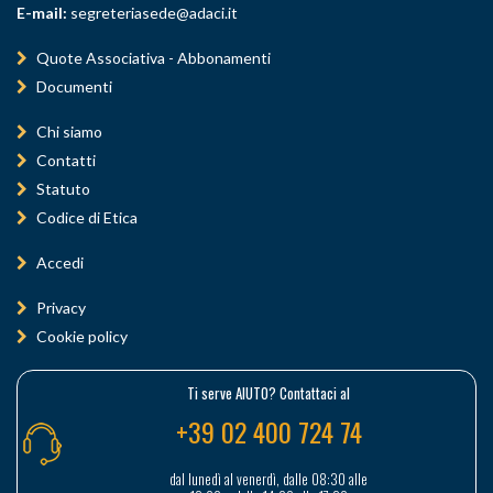
E-mail:
segreteriasede@adaci.it
Quote Associativa - Abbonamenti
Documenti
Chi siamo
Contatti
Statuto
Codice di Etica
Accedi
Privacy
Cookie policy
Ti serve AIUTO? Contattaci al
+39 02 400 724 74
dal lunedì al venerdì, dalle 08:30 alle