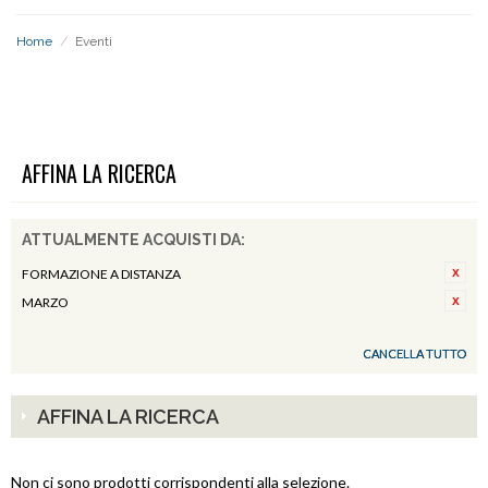
Home
/
Eventi
EVENTI
AFFINA LA RICERCA
ATTUALMENTE ACQUISTI DA:
FORMAZIONE A DISTANZA
MARZO
CANCELLA TUTTO
AFFINA LA RICERCA
Non ci sono prodotti corrispondenti alla selezione.