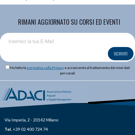
RIMANI AGGIORNATO SU CORSI ED EVENTI
ISCRIVITI
Ho letto la
normativa sulla Privacy
e acconsento al trattamento dei miei dati
personali
Via Imperia, 2 - 20142 Milano
Tel.
+39 02 400 724 74