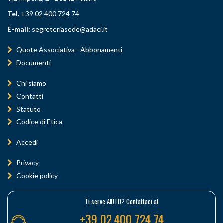
Tel.
+39 02 400 724 74
E-mail:
segreteriasede@adaci.it
Quote Associativa - Abbonamenti
Documenti
Chi siamo
Contatti
Statuto
Codice di Etica
Accedi
Privacy
Cookie policy
Ti serve AIUTO? Contattaci al
+39 02 400 724 74