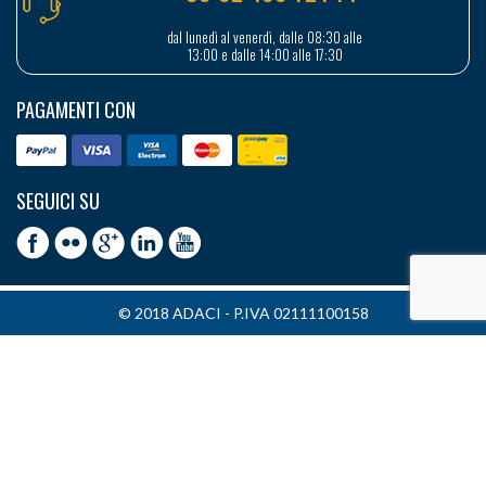
dal lunedì al venerdì, dalle 08:30 alle
13:00 e dalle 14:00 alle 17:30
PAGAMENTI CON
SEGUICI SU
© 2018 ADACI - P.IVA 02111100158