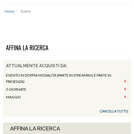
Home
/
Eventi
EVENTI
AFFINA LA RICERCA
ATTUALMENTE ACQUISTI DA:
EVENTO IN DOPPIA MODALITÀ (PARTE IN STREAMING E PARTE IN
PRESENZA)
5 GIORNATE
MAGGIO
CANCELLA TUTTO
AFFINA LA RICERCA