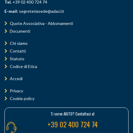
Tel.
+39 02 400 724 74
E-mail:
segreteriasede@adaci.it
Quote Associativa - Abbonamenti
Documenti
Chi siamo
Contatti
Statuto
Codice di Etica
Accedi
Privacy
Cookie policy
Ti serve AIUTO? Contattaci al
+39 02 400 724 74