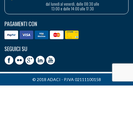
dal lunedì al venerdì, dalle 08:30 alle
13:00 e dalle 14:00 alle 17:30
PAGAMENTI CON
SEGUICI SU
© 2018 ADACI - P.IVA 02111100158