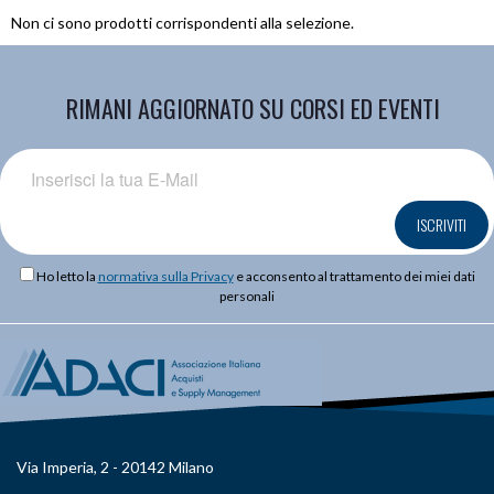
Non ci sono prodotti corrispondenti alla selezione.
RIMANI AGGIORNATO SU CORSI ED EVENTI
ISCRIVITI
Ho letto la
normativa sulla Privacy
e acconsento al trattamento dei miei dati
personali
Via Imperia, 2 - 20142 Milano