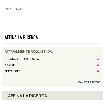
Home
/
Eventi
EVENTI
AFFINA LA RICERCA
ATTUALMENTE ACQUISTI DA:
FORMAZIONE A DISTANZA
1,5 ORE
SETTEMBRE
CANCELLA TUTTO
AFFINA LA RICERCA