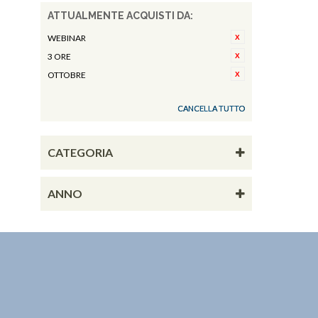
ATTUALMENTE ACQUISTI DA:
WEBINAR
3 ORE
OTTOBRE
CANCELLA TUTTO
CATEGORIA
ANNO