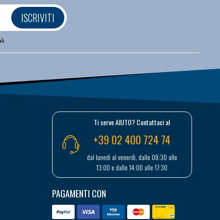
ISCRIVITI
li
Ti serve AIUTO? Contattaci al
+39 02 400 724 74
dal lunedì al venerdì, dalle 08:30 alle
13:00 e dalle 14:00 alle 17:30
PAGAMENTI CON