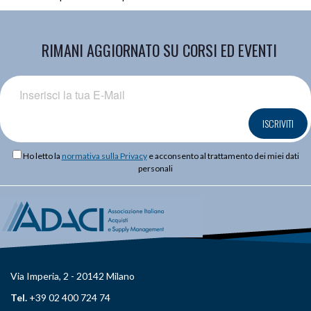
RIMANI AGGIORNATO SU CORSI ED EVENTI
ISCRIVITI
Ho letto la
normativa sulla Privacy
e acconsento al trattamento dei miei dati
personali
Via Imperia, 2 - 20142 Milano
Tel.
+39 02 400 724 74