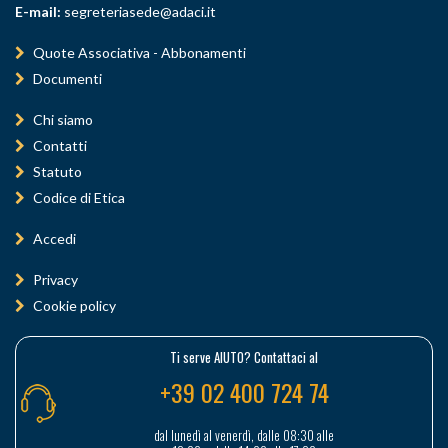
E-mail:
segreteriasede@adaci.it
Quote Associativa - Abbonamenti
Documenti
Chi siamo
Contatti
Statuto
Codice di Etica
Accedi
Privacy
Cookie policy
Ti serve AIUTO? Contattaci al
+39 02 400 724 74
dal lunedì al venerdì, dalle 08:30 alle