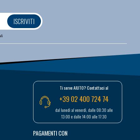
ISCRIVITI
li
Ti serve AIUTO? Contattaci al
+39 02 400 724 74
dal lunedì al venerdì, dalle 08:30 alle
13:00 e dalle 14:00 alle 17:30
PAGAMENTI CON