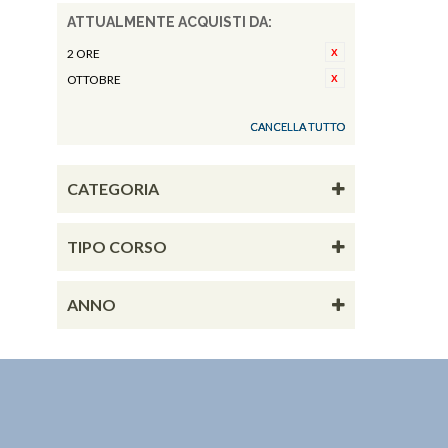
ATTUALMENTE ACQUISTI DA:
2 ORE
OTTOBRE
CANCELLA TUTTO
CATEGORIA
TIPO CORSO
ANNO