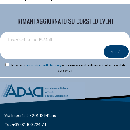
RIMANI AGGIORNATO SU CORSI ED EVENTI
ISCRIVITI
Ho letto la
normativa sulla Privacy
e acconsento al trattamento dei miei dati
personali
Via Imperia, 2 - 20142 Milano
Tel.
+39 02 400 724 74