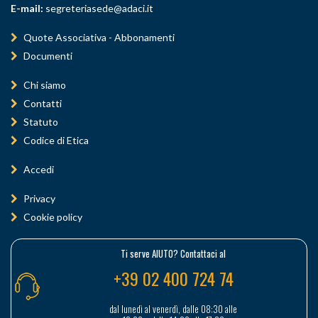
E-mail:
segreteriasede@adaci.it
Quote Associativa - Abbonamenti
Documenti
Chi siamo
Contatti
Statuto
Codice di Etica
Accedi
Privacy
Cookie policy
Ti serve AIUTO? Contattaci al
+39 02 400 724 74
dal lunedì al venerdì, dalle 08:30 alle