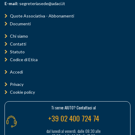
E-mail:
segreteriasede@adaci.it
Quote Associativa - Abbonamenti
Documenti
Chi siamo
Contatti
Statuto
Codice di Etica
Accedi
Privacy
Cookie policy
Ti serve AIUTO? Contattaci al
+39 02 400 724 74
dal lunedì al venerdì, dalle 08:30 alle