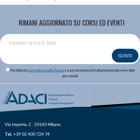
RIMANI AGGIORNATO SU CORSI ED EVENTI
ISCRIVITI
Ho letto la
normativa sulla Privacy
e acconsento al trattamento dei miei dati
personali
Via Imperia, 2 - 20142 Milano
Tel.
+39 02 400 724 74