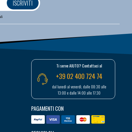
ISCRIVITI
li
Ti serve AIUTO? Contattaci al
+39 02 400 724 74
dal lunedì al venerdì, dalle 08:30 alle
13:00 e dalle 14:00 alle 17:30
PAGAMENTI CON