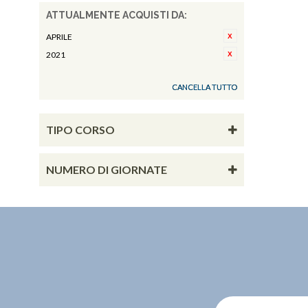
ATTUALMENTE ACQUISTI DA:
APRILE
2021
CANCELLA TUTTO
TIPO CORSO
NUMERO DI GIORNATE