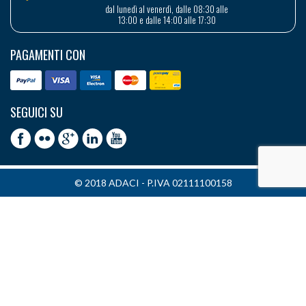
dal lunedì al venerdì, dalle 08:30 alle
13:00 e dalle 14:00 alle 17:30
PAGAMENTI CON
SEGUICI SU
© 2018 ADACI - P.IVA 02111100158