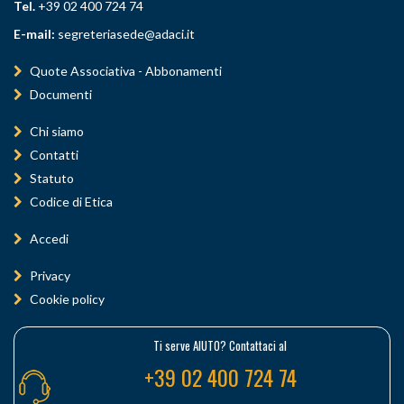
Tel.
+39 02 400 724 74
E-mail:
segreteriasede@adaci.it
Quote Associativa - Abbonamenti
Documenti
Chi siamo
Contatti
Statuto
Codice di Etica
Accedi
Privacy
Cookie policy
Ti serve AIUTO? Contattaci al
+39 02 400 724 74