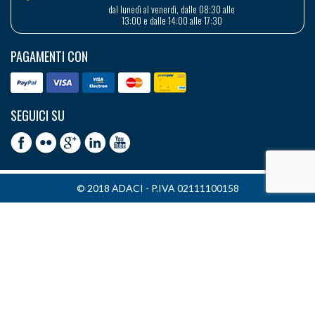
dal lunedì al venerdì, dalle 08:30 alle
13:00 e dalle 14:00 alle 17:30
PAGAMENTI CON
SEGUICI SU
© 2018 ADACI - P.IVA 02111100158