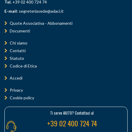
Tel.
+39 02 400 724 74
E-mail:
segreteriasede@adaci.it
Quote Associativa - Abbonamenti
Documenti
Chi siamo
Contatti
Statuto
Codice di Etica
Accedi
Privacy
Cookie policy
Ti serve AIUTO? Contattaci al
+39 02 400 724 74