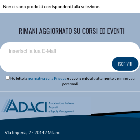
Non ci sono prodotti corrispondenti alla selezione.
RIMANI AGGIORNATO SU CORSI ED EVENTI
ISCRIVITI
Ho letto la
normativa sulla Privacy
e acconsento al trattamento dei miei dati
personali
Via Imperia, 2 - 20142 Milano