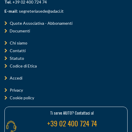
Tel.
+39 02 400 724 74
E-mail:
segreteriasede@adaci.it
Quote Associativa - Abbonamenti
Documenti
Chi siamo
Contatti
Statuto
Codice di Etica
Accedi
Privacy
Cookie policy
Ti serve AIUTO? Contattaci al
+39 02 400 724 74