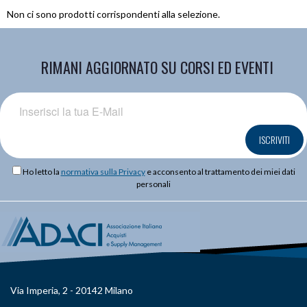
Non ci sono prodotti corrispondenti alla selezione.
RIMANI AGGIORNATO SU CORSI ED EVENTI
ISCRIVITI
Ho letto la
normativa sulla Privacy
e acconsento al trattamento dei miei dati
personali
Via Imperia, 2 - 20142 Milano