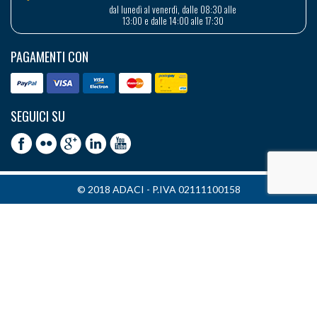
dal lunedì al venerdì, dalle 08:30 alle
13:00 e dalle 14:00 alle 17:30
PAGAMENTI CON
SEGUICI SU
© 2018 ADACI - P.IVA 02111100158