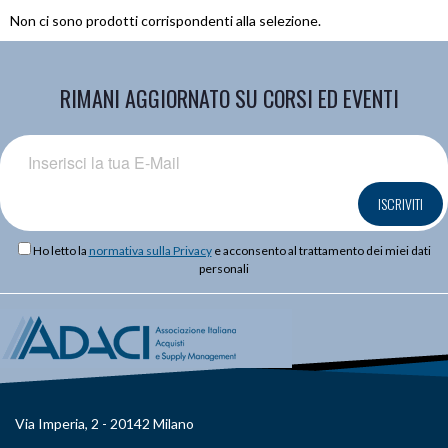
Non ci sono prodotti corrispondenti alla selezione.
RIMANI AGGIORNATO SU CORSI ED EVENTI
ISCRIVITI
Ho letto la
normativa sulla Privacy
e acconsento al trattamento dei miei dati
personali
Via Imperia, 2 - 20142 Milano