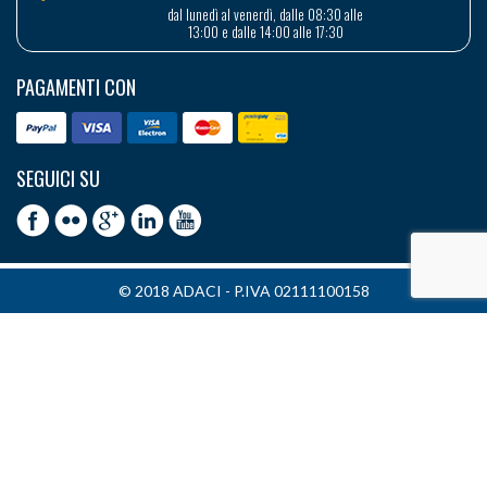
dal lunedì al venerdì, dalle 08:30 alle
13:00 e dalle 14:00 alle 17:30
PAGAMENTI CON
SEGUICI SU
© 2018 ADACI - P.IVA 02111100158