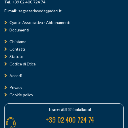
Tel.
+39 02 400 724 74
E-mail:
segreteriasede@adaci.it
Quote Associativa - Abbonamenti
Documenti
Chi siamo
Contatti
Statuto
Codice di Etica
Accedi
Privacy
Cookie policy
Ti serve AIUTO? Contattaci al
+39 02 400 724 74