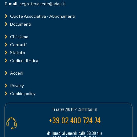
E-mail:
segreteriasede@adaci.it
Quote Associativa - Abbonamenti
Documenti
Chi siamo
Contatti
Statuto
Codice di Etica
Accedi
Privacy
Cookie policy
Ti serve AIUTO? Contattaci al
+39 02 400 724 74
dal lunedì al venerdì, dalle 08:30 alle