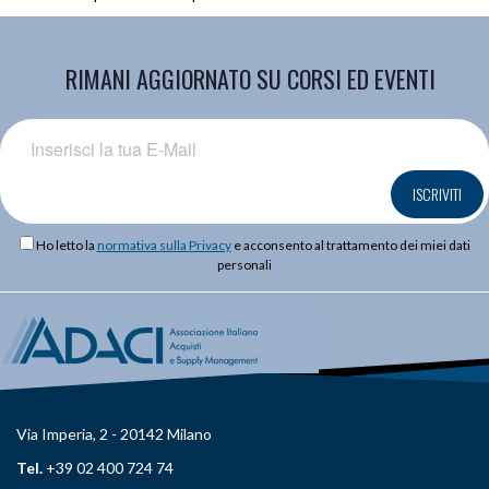
RIMANI AGGIORNATO SU CORSI ED EVENTI
ISCRIVITI
Ho letto la
normativa sulla Privacy
e acconsento al trattamento dei miei dati
personali
Via Imperia, 2 - 20142 Milano
Tel.
+39 02 400 724 74