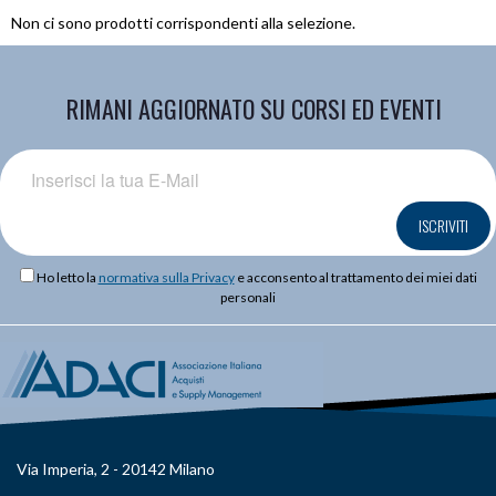
Non ci sono prodotti corrispondenti alla selezione.
RIMANI AGGIORNATO SU CORSI ED EVENTI
ISCRIVITI
Ho letto la
normativa sulla Privacy
e acconsento al trattamento dei miei dati
personali
Via Imperia, 2 - 20142 Milano