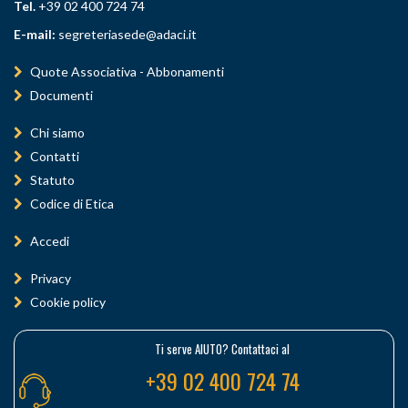
Tel.
+39 02 400 724 74
E-mail:
segreteriasede@adaci.it
Quote Associativa - Abbonamenti
Documenti
Chi siamo
Contatti
Statuto
Codice di Etica
Accedi
Privacy
Cookie policy
Ti serve AIUTO? Contattaci al
+39 02 400 724 74