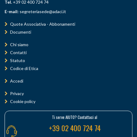
Tel.
+39 02 400 724 74
E-mail:
segreteriasede@adaci.it
Quote Associativa - Abbonamenti
Documenti
Chi siamo
Contatti
Statuto
Codice di Etica
Accedi
Privacy
Cookie policy
Ti serve AIUTO? Contattaci al
+39 02 400 724 74