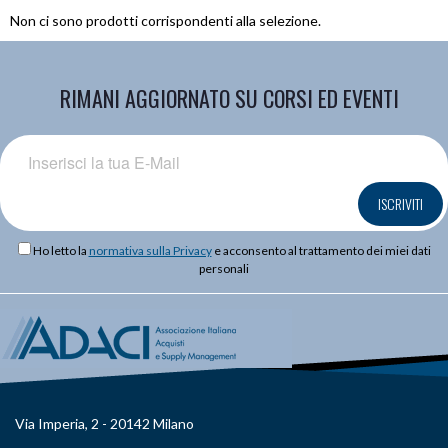
Non ci sono prodotti corrispondenti alla selezione.
RIMANI AGGIORNATO SU CORSI ED EVENTI
ISCRIVITI
Ho letto la
normativa sulla Privacy
e acconsento al trattamento dei miei dati
personali
Via Imperia, 2 - 20142 Milano