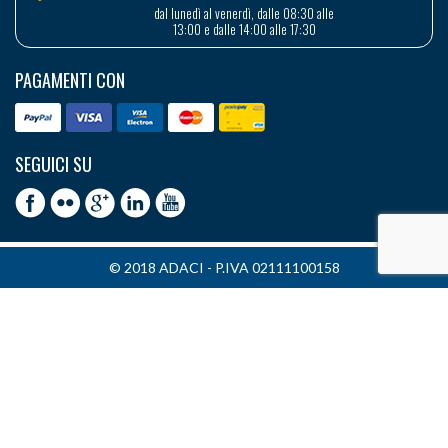
dal lunedì al venerdì, dalle 08:30 alle
13:00 e dalle 14:00 alle 17:30
PAGAMENTI CON
SEGUICI SU
© 2018 ADACI - P.IVA 02111100158