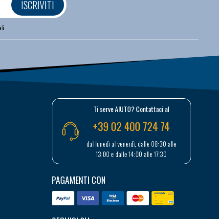
ISCRIVITI
li
Ti serve AIUTO? Contattaci al
+39 02 400 724 74
dal lunedì al venerdì, dalle 08:30 alle
13:00 e dalle 14:00 alle 17:30
PAGAMENTI CON