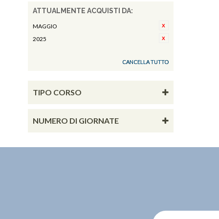
ATTUALMENTE ACQUISTI DA:
MAGGIO
2025
CANCELLA TUTTO
TIPO CORSO
NUMERO DI GIORNATE